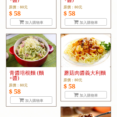
原價：80元
原價：80元
$ 58
$ 58
加入購物車
加入購物車
青醬培根麵 (麵
蘑菇肉醬義大利麵
+醬)
原價：80元
$ 58
原價：80元
$ 58
加入購物車
加入購物車