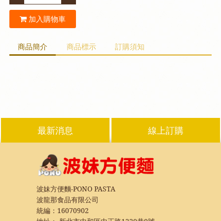
加入購物車
商品簡介
商品標示
訂購須知
最新消息
線上訂購
波妹方便麵-PONO PASTA
波龍那食品有限公司
統編：16070902